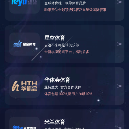
产品展示
PRODUCT
返回顶部